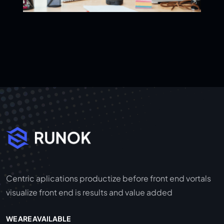
Centric aplications productize before front end vortals
visualize front end is results and value added
WE ARE AVAILABLE